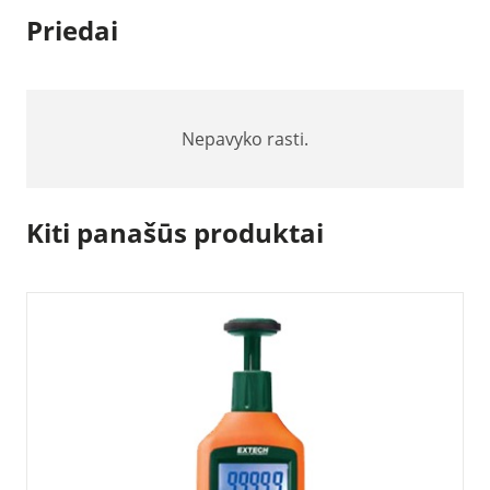
Priedai
Nepavyko rasti.
Kiti panašūs produktai