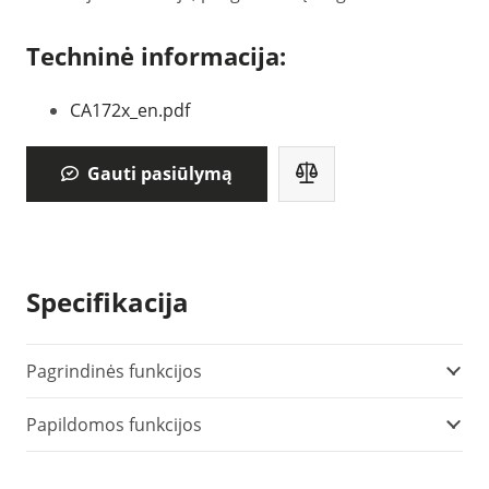
Techninė informacija:
CA172x_en.pdf
Gauti pasiūlymą
Specifikacija
Pagrindinės funkcijos
Papildomos funkcijos