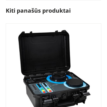
Kiti panašūs produktai