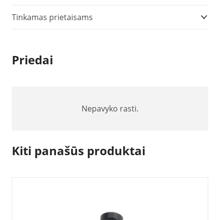
Tinkamas prietaisams
Priedai
Nepavyko rasti.
Kiti panašūs produktai