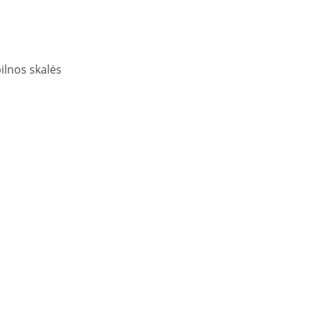
ilnos skalės