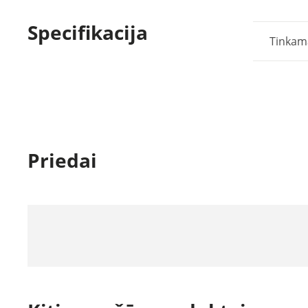
Specifikacija
Tinkam
Priedai