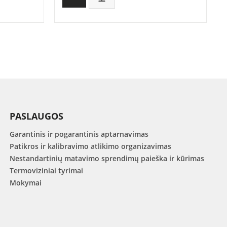
PASLAUGOS
Garantinis ir pogarantinis aptarnavimas
Patikros ir kalibravimo atlikimo organizavimas
Nestandartinių matavimo sprendimų paieška ir kūrimas
Termoviziniai tyrimai
Mokymai