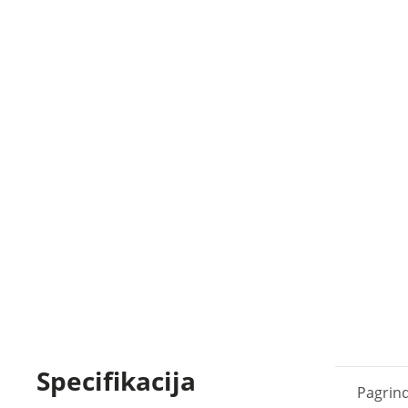
Specifikacija
Pagrind