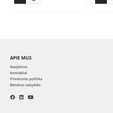
APIE MUS
Naujienos
Kontaktai
Privatumo politika
Bendros taisyklės