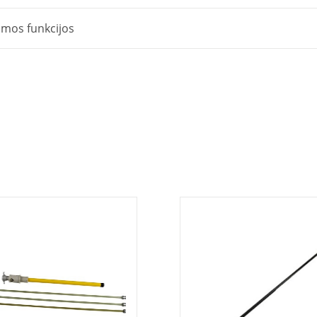
omos funkcijos