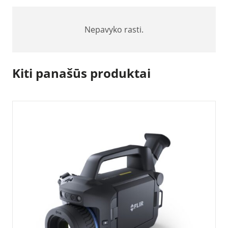
Nepavyko rasti.
Kiti panašūs produktai