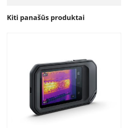
Kiti panašūs produktai