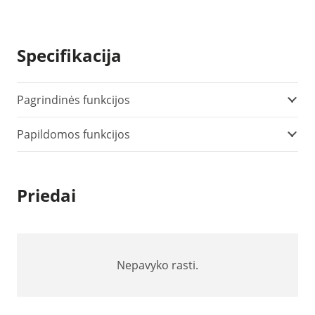
Specifikacija
Pagrindinės funkcijos
Papildomos funkcijos
Priedai
Nepavyko rasti.