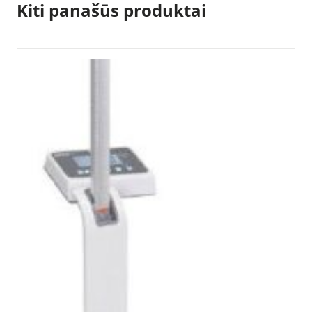
Kiti panašūs produktai