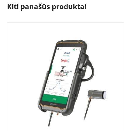
Kiti panašūs produktai