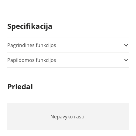
Specifikacija
Pagrindinės funkcijos
Papildomos funkcijos
Priedai
Nepavyko rasti.