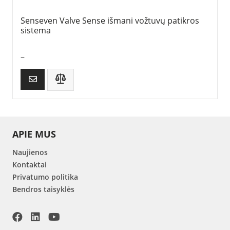
Senseven Valve Sense išmani vožtuvų patikros
sistema
–
APIE MUS
Naujienos
Kontaktai
Privatumo politika
Bendros taisyklės