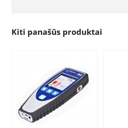
Kiti panašūs produktai