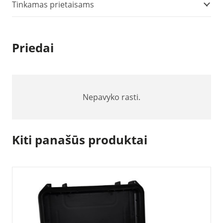
Tinkamas prietaisams
Priedai
Nepavyko rasti.
Kiti panašūs produktai