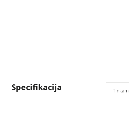
Specifikacija
Tinkam