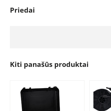
Priedai
Kiti panašūs produktai