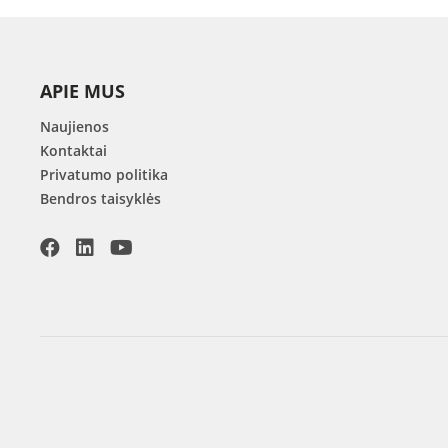
APIE MUS
Naujienos
Kontaktai
Privatumo politika
Bendros taisyklės