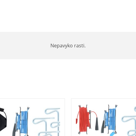
Nepavyko rasti.