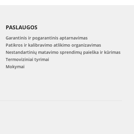
PASLAUGOS
Garantinis ir pogarantinis aptarnavimas
Patikros ir kalibravimo atlikimo organizavimas
Nestandartinių matavimo sprendimų paieška ir kūrimas
Termoviziniai tyrimai
Mokymai