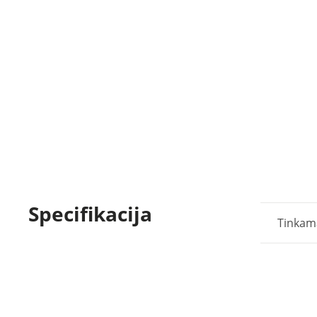
Specifikacija
Tinkam