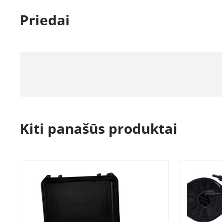
Priedai
Kiti panašūs produktai