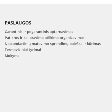
PASLAUGOS
Garantinis ir pogarantinis aptarnavimas
Patikros ir kalibravimo atlikimo organizavimas
Nestandartinių matavimo sprendimų paieška ir kūrimas
Termoviziniai tyrimai
Mokymai