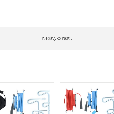
Nepavyko rasti.