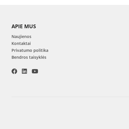
APIE MUS
Naujienos
Kontaktai
Privatumo politika
Bendros taisyklės