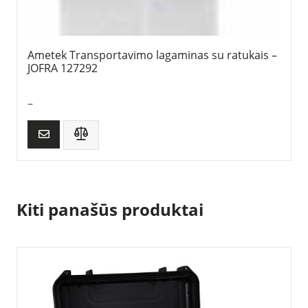
Ametek Transportavimo lagaminas su ratukais –
JOFRA 127292
–
Kiti panašūs produktai