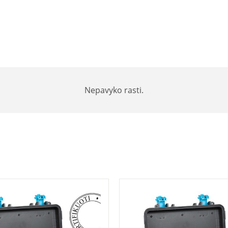
Nepavyko rasti.