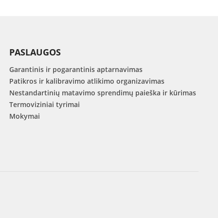
PASLAUGOS
Garantinis ir pogarantinis aptarnavimas
Patikros ir kalibravimo atlikimo organizavimas
Nestandartinių matavimo sprendimų paieška ir kūrimas
Termoviziniai tyrimai
Mokymai