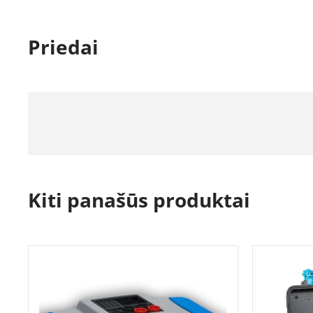
Priedai
Kiti panašūs produktai