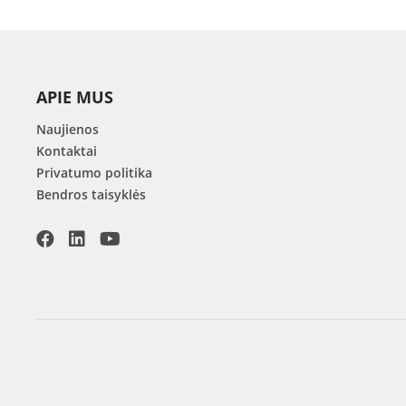
APIE MUS
Naujienos
Kontaktai
Privatumo politika
Bendros taisyklės