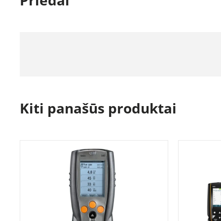
Kiti panašūs produktai