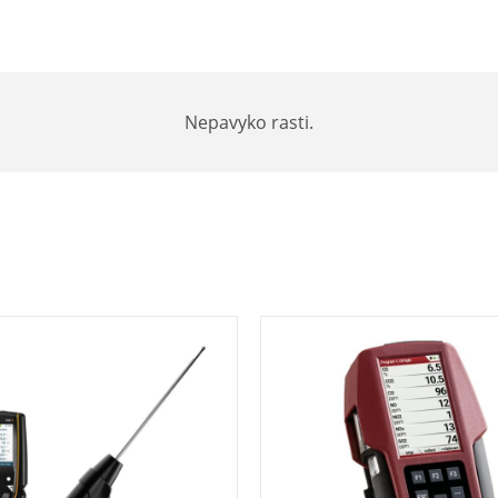
Nepavyko rasti.