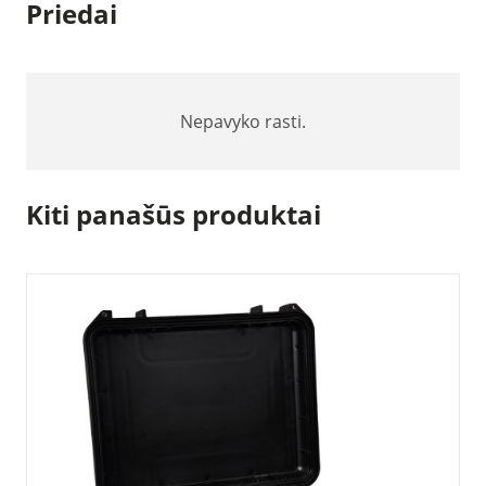
Priedai
Nepavyko rasti.
Kiti panašūs produktai