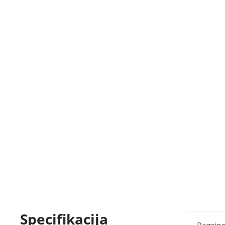
Specifikacija