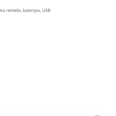
mo rėmelis, baterijos, USB