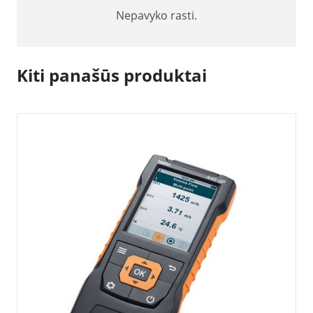
Nepavyko rasti.
Kiti panašūs produktai