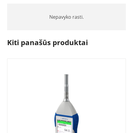
Nepavyko rasti.
Kiti panašūs produktai