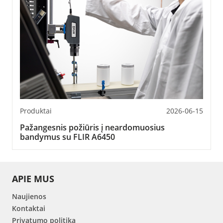
Produktai
2026-06-15
Pažangesnis požiūris į neardomuosius
bandymus su FLIR A6450
APIE MUS
Naujienos
Kontaktai
Privatumo politika