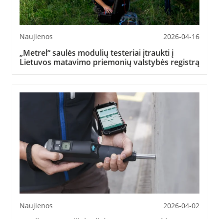
Naujienos
2026-04-16
„Metrel“ saulės modulių testeriai įtraukti į
Lietuvos matavimo priemonių valstybės registrą
Naujienos
2026-04-02