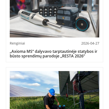
Renginiai
2026-04-27
„Axioma MS“ dalyvavo tarptautinėje statybos ir
būsto sprendimų parodoje „RESTA 2026“