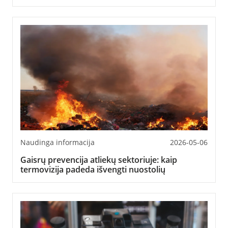
Naudinga informacija
2026-05-06
Gaisrų prevencija atliekų sektoriuje: kaip
termovizija padeda išvengti nuostolių