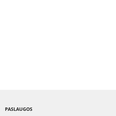
PASLAUGOS