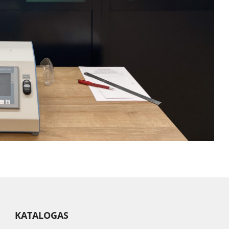
KATALOGAS