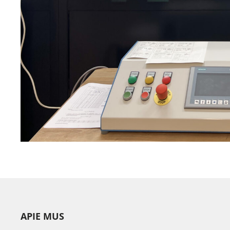
APIE MUS