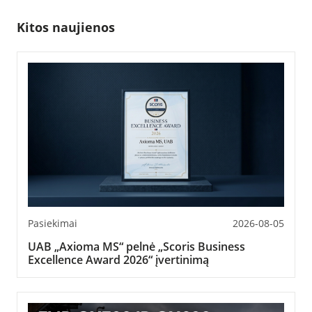
Kitos naujienos
Pasiekimai
2026-08-05
UAB „Axioma MS“ pelnė „Scoris Business
Excellence Award 2026“ įvertinimą