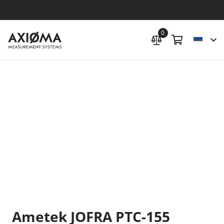
0
Ametek JOFRA PTC-155