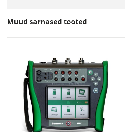
Muud sarnased tooted