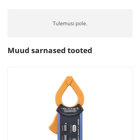
Tulemusi pole.
Muud sarnased tooted