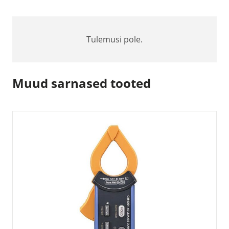
Tulemusi pole.
Muud sarnased tooted