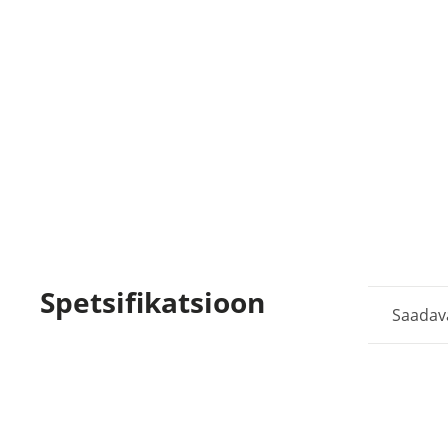
Spetsifikatsioon
Saadav