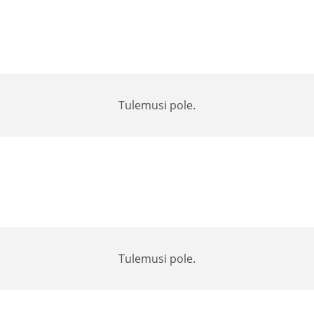
Tulemusi pole.
Tulemusi pole.