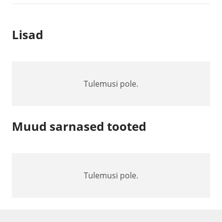
Lisad
Tulemusi pole.
Muud sarnased tooted
Tulemusi pole.