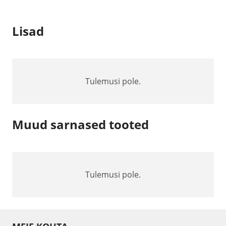
Lisad
Tulemusi pole.
Muud sarnased tooted
Tulemusi pole.