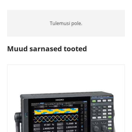
Tulemusi pole.
Muud sarnased tooted