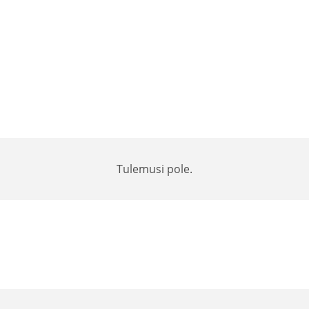
Tulemusi pole.