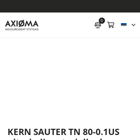
0
KERN SAUTER TN 80-0.1US