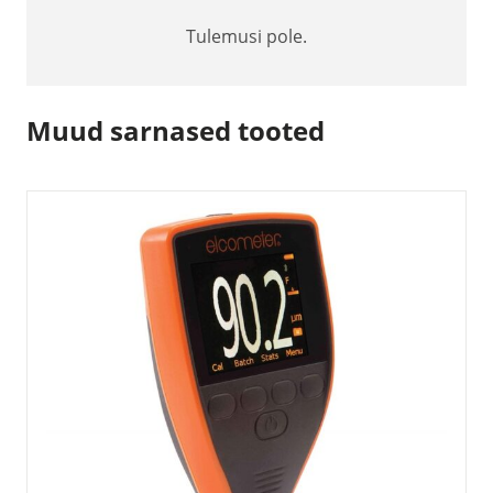
Tulemusi pole.
Muud sarnased tooted