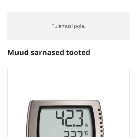
Tulemusi pole.
Muud sarnased tooted