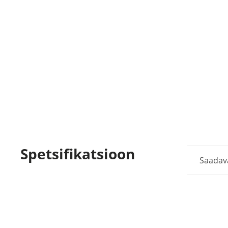
Spetsifikatsioon
Saadav