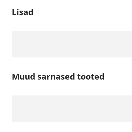
Lisad
Muud sarnased tooted