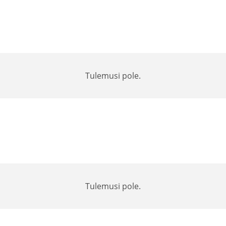
Tulemusi pole.
Tulemusi pole.