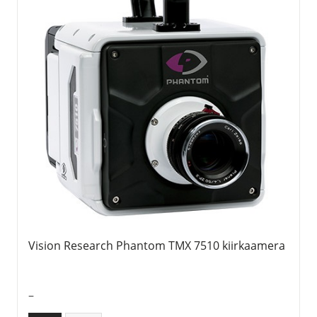
Vision Research Phantom TMX 7510 kiirkaamera
–