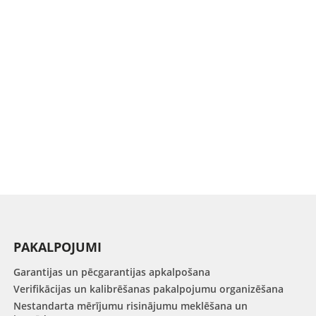
PAKALPOJUMI
Garantijas un pēcgarantijas apkalpošana
Verifikācijas un kalibrēšanas pakalpojumu organizēšana
Nestandarta mērījumu risinājumu meklēšana un