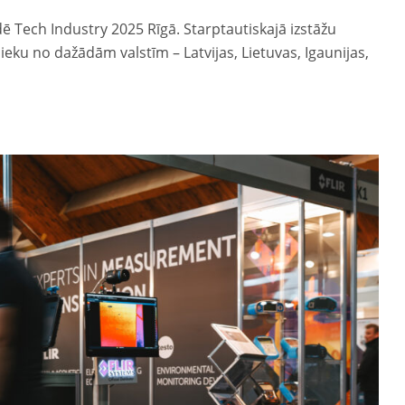
 Tech Industry 2025 Rīgā. Starptautiskajā izstāžu
ieku no dažādām valstīm – Latvijas, Lietuvas, Igaunijas,