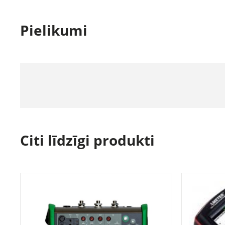
Pielikumi
Citi līdzīgi produkti