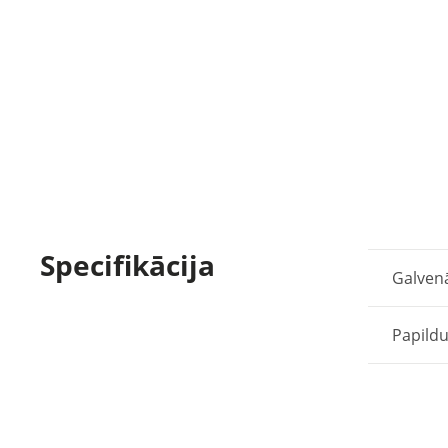
Specifikācija
Galven
Papildu