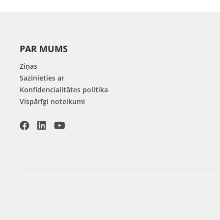
PAR MUMS
Ziņas
Sazinieties ar
Konfidencialitātes politika
Vispārīgi noteikumi