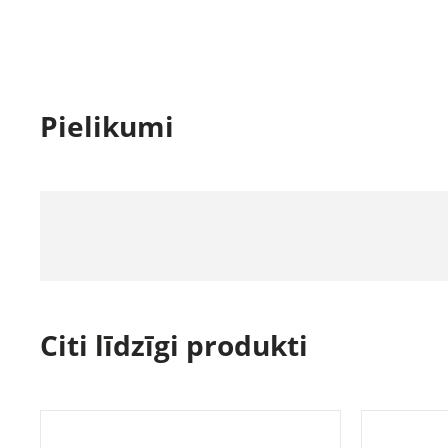
Pielikumi
Citi līdzīgi produkti