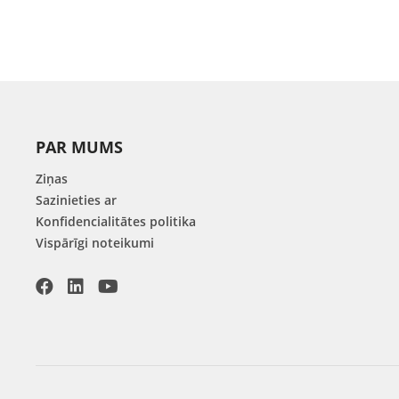
PAR MUMS
Ziņas
Sazinieties ar
Konfidencialitātes politika
Vispārīgi noteikumi