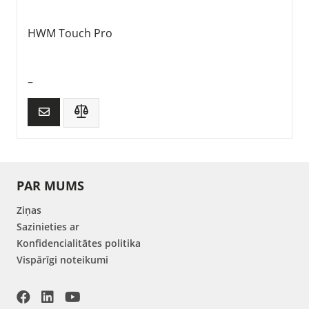
HWM Touch Pro
–
PAR MUMS
Ziņas
Sazinieties ar
Konfidencialitātes politika
Vispārīgi noteikumi