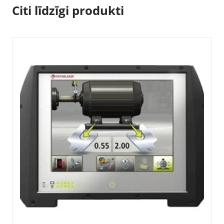
Citi līdzīgi produkti