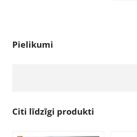
Pielikumi
Citi līdzīgi produkti