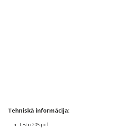
Tehniskā informācija:
testo 205.pdf