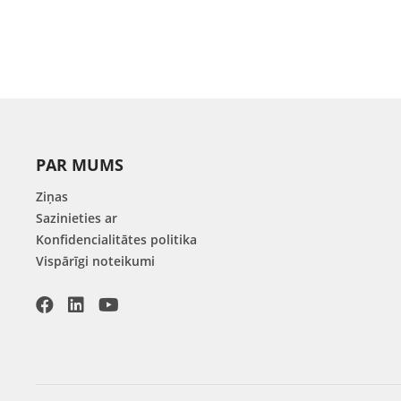
PAR MUMS
Ziņas
Sazinieties ar
Konfidencialitātes politika
Vispārīgi noteikumi