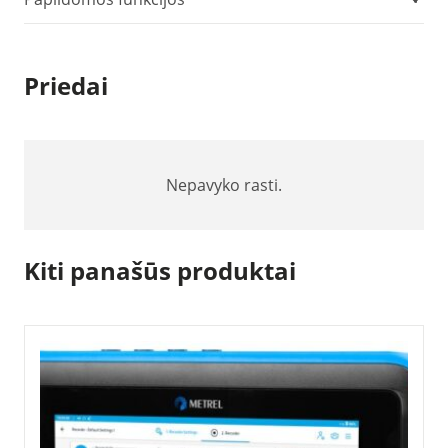
Priedai
Nepavyko rasti.
Kiti panašūs produktai