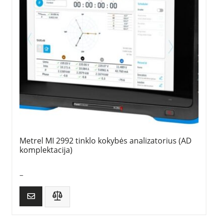
Metrel MI 2992 tinklo kokybės analizatorius (AD
komplektacija)
–