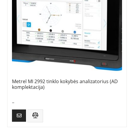
Metrel MI 2992 tinklo kokybės analizatorius (AD
komplektacija)
–