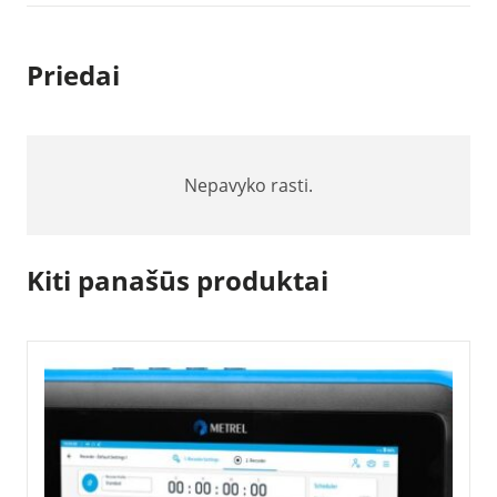
Priedai
Nepavyko rasti.
Kiti panašūs produktai