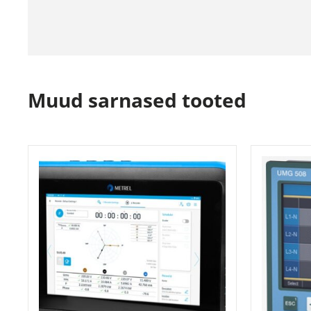
Muud sarnased tooted