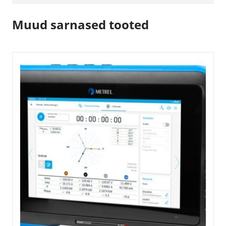
Muud sarnased tooted