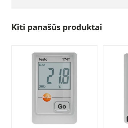
Kiti panašūs produktai