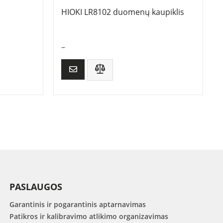
HIOKI LR8102 duomenų kaupiklis
–
PASLAUGOS
Garantinis ir pogarantinis aptarnavimas
Patikros ir kalibravimo atlikimo organizavimas