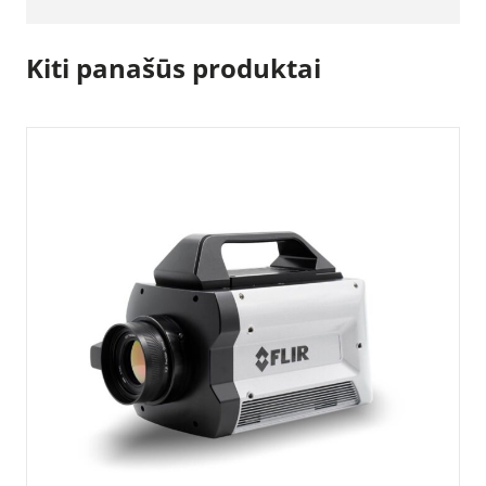
Kiti panašūs produktai