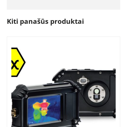
Kiti panašūs produktai